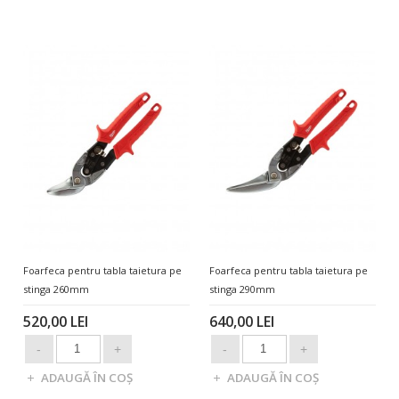
Foarfeca pentru tabla taietura pe
Foarfeca pentru tabla taietura pe
stinga 260mm
stinga 290mm
520,00 LEI
640,00 LEI