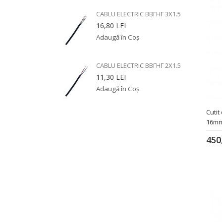
CABLU ELECTRIC ВВГНГ 3X1.5
16,80 LEI
CABLU ELECTRIC ВВГНГ 2X1.5
11,30 LEI
Cutit
16m
450