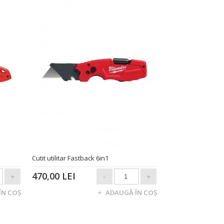
Cutit utilitar Fastback 6in1
470,00 LEI