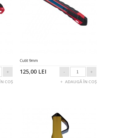
Cutit 9mm
125,00 LEI