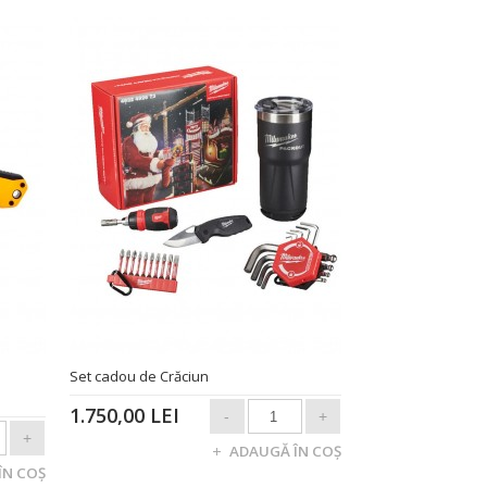
Set cadou de Crăciun
1.750,00 LEI