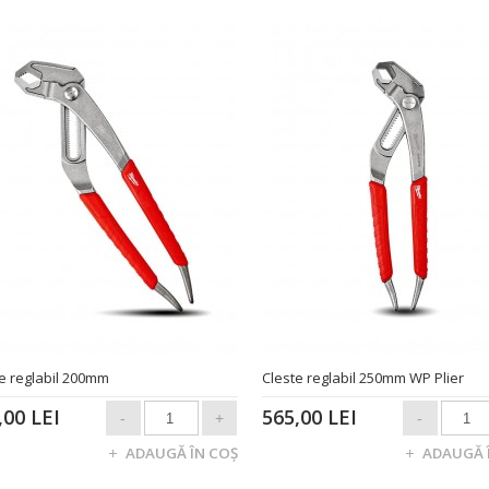
e reglabil 200mm
Cleste reglabil 250mm WP Plier
,00 LEI
565,00 LEI