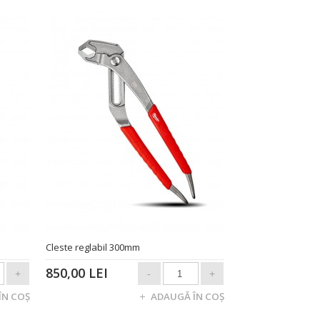
Cleste reglabil 300mm
850,00 LEI