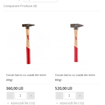
Comparare Produse (0)
Ciocan baros cu coadă din lemn
Ciocan baros cu coadă din lemn
200gr
800gr
360,00 LEI
520,00 LEI