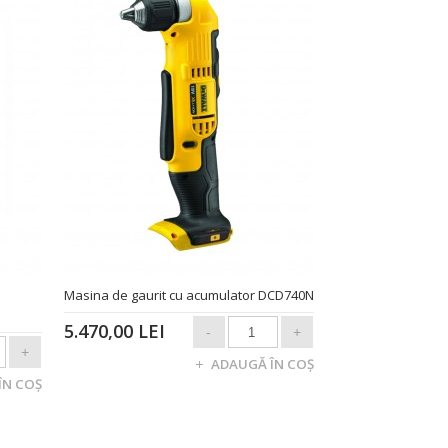
Masina de gaurit cu acumulator DCD740N
5.470,00 LEI