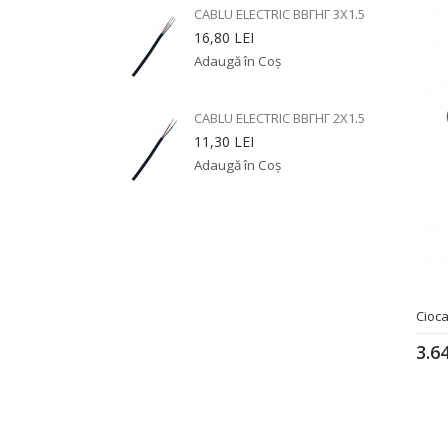
CABLU ELECTRIC ВВГНГ 3X1.5
16,80 LEI
CABLU ELECTRIC ВВГНГ 2X1.5
11,30 LEI
Cioca
3.6