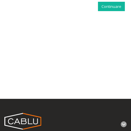
Continuare