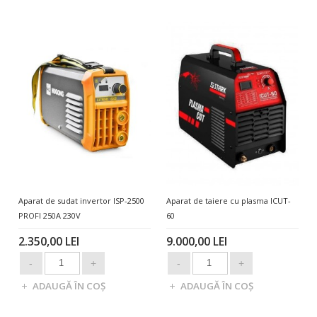
Aparat de sudat invertor ISP-2500
Aparat de taiere cu plasma ICUT-
PROFI 250A 230V
60
2.350,00 LEI
9.000,00 LEI