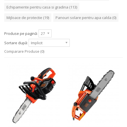
Echipamente pentru casa si gradina (113)
Mijloace de protectie (19)
Panouri solare pentru apa calda (0)
Produse pe pagină:
27
Sortare după:
Implicit
Comparare Produse (0)