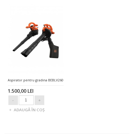
Aspirator pentru gradina BEBLV260
1.500,00 LEI