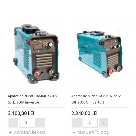
Aparat de sudat HAMMER 220V
Aparat de sudat HAMMER 220V
50Hz 250A (invertor)
50Hz 300A (invertor)
3.100,00 LEI
2.340,00 LEI