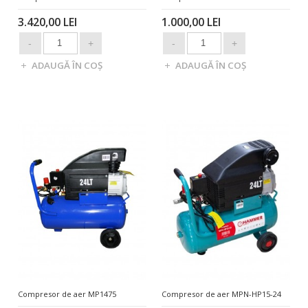
3.420,00 LEI
1.000,00 LEI
Compresor de aer MP1475
Compresor de aer MPN-HP15-24