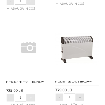
Incalzitor electric ЭВНА 2.0kW
Incalzitor electric ЭВНА 2.0kW
779,00 LEI
725,00 LEI