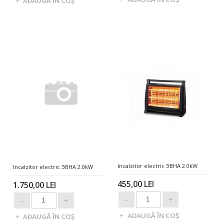
Incalzitor electric ЭВНА 2.0kW
Incalzitor electric ЭВНА 2.0kW
455,00 LEI
1.750,00 LEI