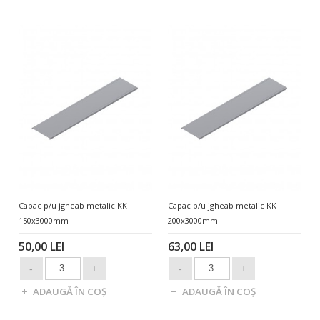
Capac p/u jgheab metalic KK
Capac p/u jgheab metalic KK
150x3000mm
200x3000mm
50,00 LEI
63,00 LEI