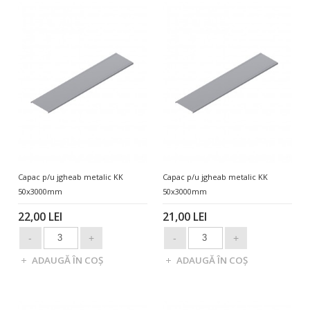
Capac p/u jgheab metalic KK
Capac p/u jgheab metalic KK
50x3000mm
50x3000mm
22,00 LEI
21,00 LEI