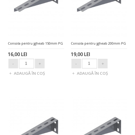
Consola pentru jgheab 150mm PG
Consola pentru jgheab 200mm PG
16,00 LEI
19,00 LEI