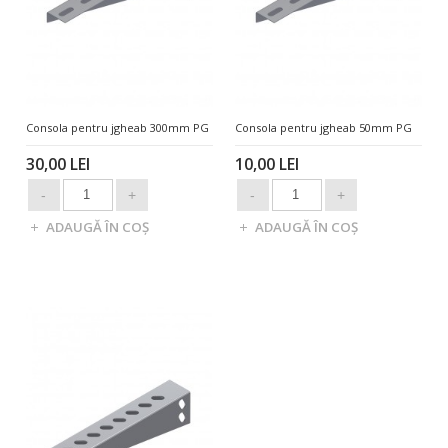
Consola pentru jgheab 300mm PG
Consola pentru jgheab 50mm PG
30,00 LEI
10,00 LEI