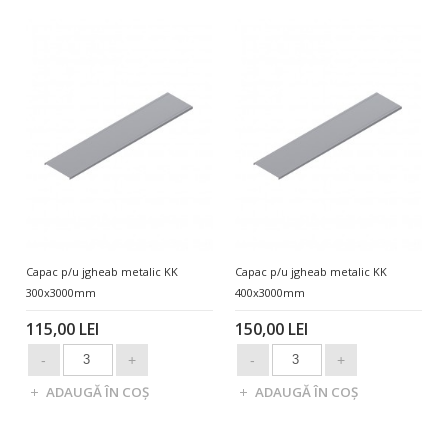
Capac p/u jgheab metalic KK
Capac p/u jgheab metalic KK
300x3000mm
400x3000mm
115,00 LEI
150,00 LEI