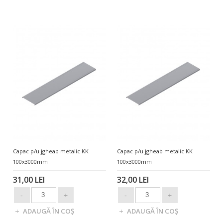
Capac p/u jgheab metalic KK
Capac p/u jgheab metalic KK
100x3000mm
100x3000mm
31,00 LEI
32,00 LEI