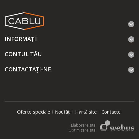
INFORMAŢII
CONTUL TĂU
CONTACTAȚI-NE
Oferte speciale
Noutăți
Hartă site
Contacte
Elaborare site
Optimizare site