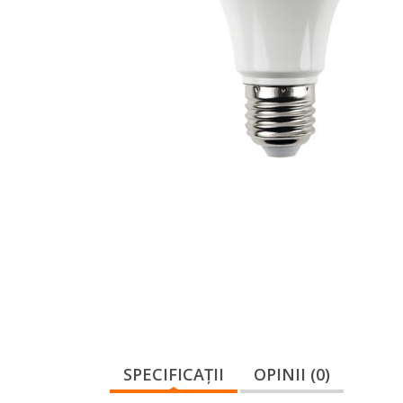
SPECIFICAŢII
OPINII (0)