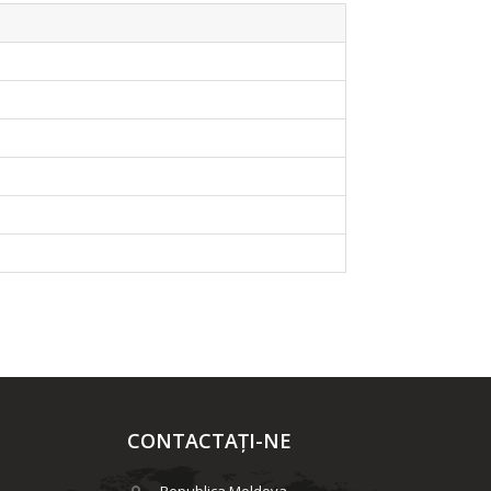
CONTACTAȚI-NE