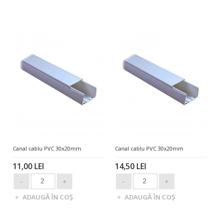
Canal cablu PVC 30x20mm
Canal cablu PVC 30x20mm
11,00 LEI
14,50 LEI