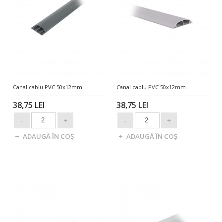
Canal cablu PVC 50x12mm
Canal cablu PVC 50x12mm
38,75 LEI
38,75 LEI