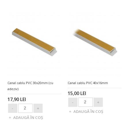
Canal cablu PVC 30x20mm (cu
Canal cablu PVC 40x16mm
adeziv)
15,00 LEI
17,90 LEI