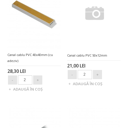
Canal cablu PVC 40x40mm (cu
Canal cablu PVC 50x12mm
adeziv)
21,00 LEI
28,30 LEI