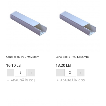
Canal cablu PVC 40x25mm
Canal cablu PVC 40x25mm
16,10 LEI
13,20 LEI