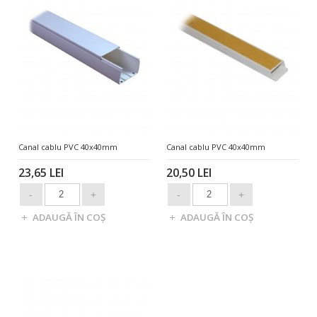
Canal cablu PVC 40x40mm
Canal cablu PVC 40x40mm
23,65 LEI
20,50 LEI