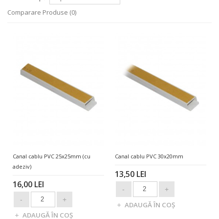
Comparare Produse (0)
Canal cablu PVC 25x25mm (cu
Canal cablu PVC 30x20mm
adeziv)
13,50 LEI
16,00 LEI