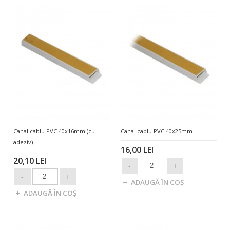
Canal cablu PVC 40x16mm (cu
Canal cablu PVC 40x25mm
adeziv)
16,00 LEI
20,10 LEI