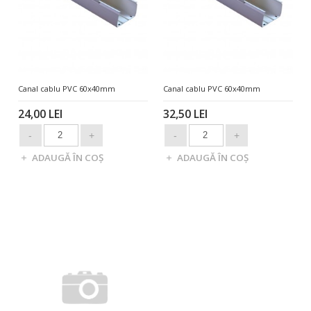
Canal cablu PVC 60x40mm
Canal cablu PVC 60x40mm
24,00 LEI
32,50 LEI