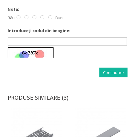
Nota:
Rău
Bun
Introduceţi codul din imagine:
Continuare
PRODUSE SIMILARE (3)