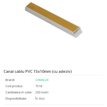
Canal cablu PVC 15x10mm (cu adeziv)
Brand:
CANALUX
Cod produs:
7518
Cantitatea in cutie:
200 metri
Disponibilitate:
În Stoc