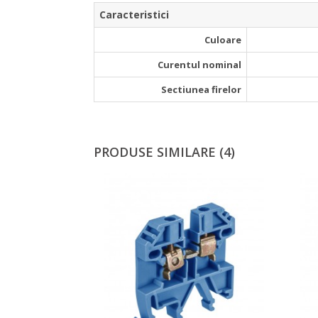
Caracteristici
­ Culoare
­ Curentul nominal
­ Sectiunea firelor
PRODUSE SIMILARE (4)